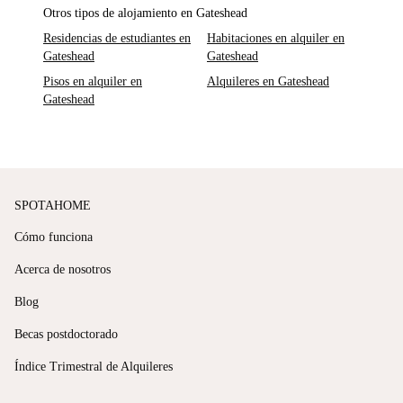
Otros tipos de alojamiento en Gateshead
Residencias de estudiantes en
Habitaciones en alquiler en
Gateshead
Gateshead
Pisos en alquiler en
Alquileres en Gateshead
Gateshead
SPOTAHOME
Cómo funciona
Acerca de nosotros
Blog
Becas postdoctorado
Índice Trimestral de Alquileres