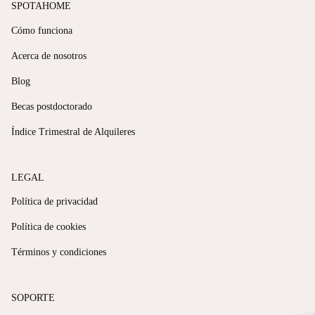
SPOTAHOME
Cómo funciona
Acerca de nosotros
Blog
Becas postdoctorado
Índice Trimestral de Alquileres
LEGAL
Política de privacidad
Política de cookies
Términos y condiciones
SOPORTE