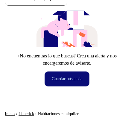
¿No encuentras lo que buscas? Crea una alerta y nos
encargaremos de avisarte.
Guardar búsqueda
Inicio
›
Limerick
›
Habitaciones en alquiler