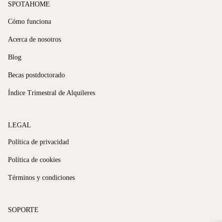
SPOTAHOME
Cómo funciona
Acerca de nosotros
Blog
Becas postdoctorado
Índice Trimestral de Alquileres
LEGAL
Política de privacidad
Política de cookies
Términos y condiciones
SOPORTE