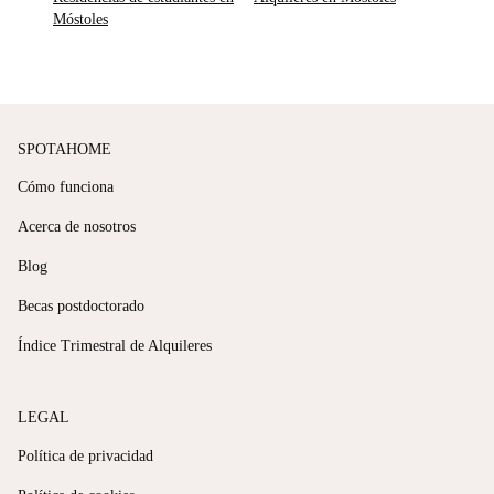
Móstoles
SPOTAHOME
Cómo funciona
Acerca de nosotros
Blog
Becas postdoctorado
Índice Trimestral de Alquileres
LEGAL
Política de privacidad