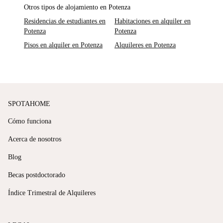
Otros tipos de alojamiento en Potenza
Residencias de estudiantes en
Habitaciones en alquiler en
Potenza
Potenza
Pisos en alquiler en Potenza
Alquileres en Potenza
SPOTAHOME
Cómo funciona
Acerca de nosotros
Blog
Becas postdoctorado
Índice Trimestral de Alquileres