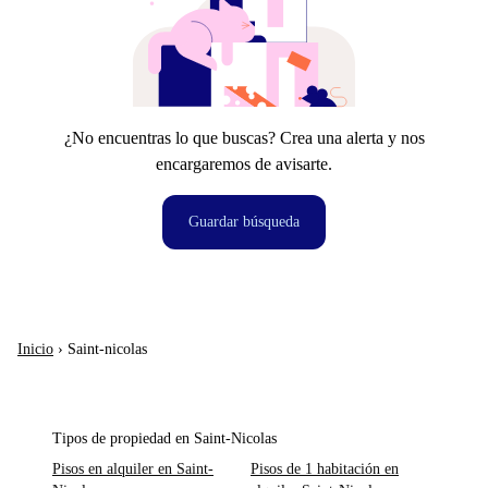
¿No encuentras lo que buscas? Crea una alerta y nos
encargaremos de avisarte.
Guardar búsqueda
Inicio
›
Saint-nicolas
Tipos de propiedad en Saint-Nicolas
Pisos en alquiler en Saint-
Pisos de 1 habitación en