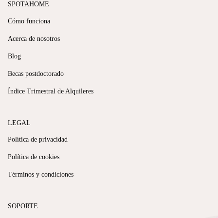
SPOTAHOME
Cómo funciona
Acerca de nosotros
Blog
Becas postdoctorado
Índice Trimestral de Alquileres
LEGAL
Política de privacidad
Política de cookies
Términos y condiciones
SOPORTE