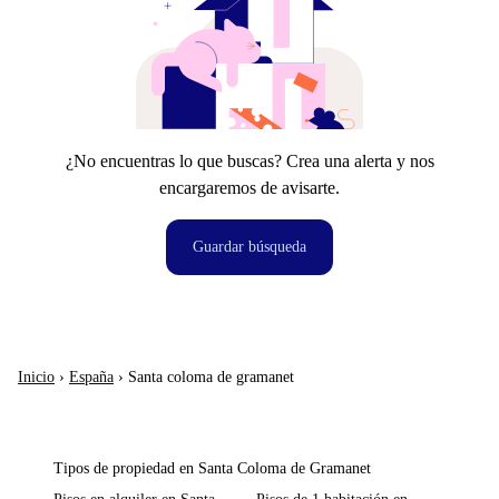
¿No encuentras lo que buscas? Crea una alerta y nos
encargaremos de avisarte.
Guardar búsqueda
Inicio
›
España
›
Santa coloma de gramanet
Tipos de propiedad en Santa Coloma de Gramanet