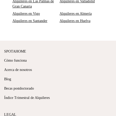
Alquileres en Las Palmas de
Alquileres en Valladolid
Gran Canaria
Alquileres en Vigo
Alquileres en Almería
Alquileres en Santander
Alquileres en Huelva
SPOTAHOME
Cómo funciona
Acerca de nosotros
Blog
Becas postdoctorado
Índice Trimestral de Alquileres
LEGAL