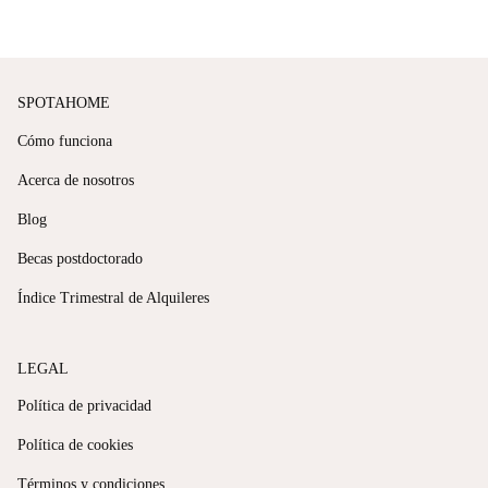
SPOTAHOME
Cómo funciona
Acerca de nosotros
Blog
Becas postdoctorado
Índice Trimestral de Alquileres
LEGAL
Política de privacidad
Política de cookies
Términos y condiciones