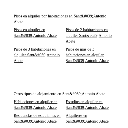
Pisos en alquiler por habitaciones en Sant&#039;Antonio
Abate
Pisos en alquiler en
Pisos de 2 habitaciones en
Sant&#039;Antonio Abate
alquiler Sant&#039;Antonio
Abate
Pisos de 3 habitaciones en
Pisos de más de 3
alquiler Sant&#039;Antonio
habitaciones en alquiler
Abate
Sant&#039;Antonio Abate
Otros tipos de alojamiento en Sant&#039;Antonio Abate
Habitaciones en alquiler en
Estudios en alquiler en
Sant&#039;Antonio Abate
Sant&#039;Antonio Abate
Residencias de estudiantes en
Alquileres en
Sant&#039;Antonio Abate
Sant&#039;Antonio Abate