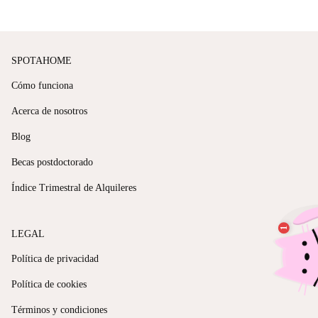
SPOTAHOME
Cómo funciona
Acerca de nosotros
Blog
Becas postdoctorado
Índice Trimestral de Alquileres
LEGAL
Política de privacidad
Política de cookies
Términos y condiciones