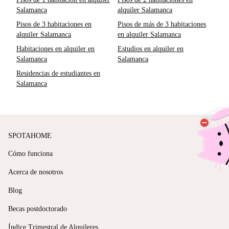
Salamanca
alquiler Salamanca
Pisos de 3 habitaciones en
Pisos de más de 3 habitaciones
alquiler Salamanca
en alquiler Salamanca
Habitaciones en alquiler en
Estudios en alquiler en
Salamanca
Salamanca
Residencias de estudiantes en
Salamanca
SPOTAHOME
Cómo funciona
Acerca de nosotros
Blog
Becas postdoctorado
Índice Trimestral de Alquileres