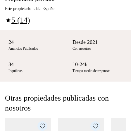
Este propietario habla Español
5 (14)
star
24
Desde 2021
Anuncios Publicados
Con nosotros
84
10-24h
Inquilinos
Tiempo medio de respuesta
Otras propiedades publicadas con
nosotros