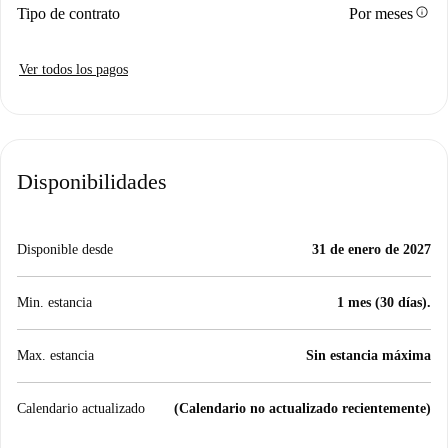
info
Tipo de contrato
Por meses
Ver todos los pagos
Disponibilidades
Disponible desde
31 de enero de 2027
Min. estancia
1 mes (30 días).
Max. estancia
Sin estancia máxima
Calendario actualizado
(Calendario no actualizado recientemente)