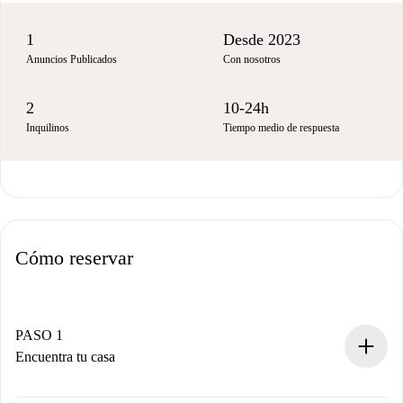
1
Desde 2023
Anuncios Publicados
Con nosotros
2
10-24h
Inquilinos
Tiempo medio de respuesta
Cómo reservar
PASO 1
Encuentra tu casa
Proceso de reserva 100% online.