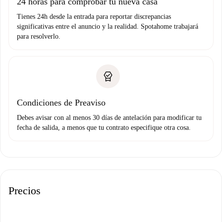
24 horas para comprobar tu nueva casa
Tienes 24h desde la entrada para reportar discrepancias
significativas entre el anuncio y la realidad. Spotahome trabajará
para resolverlo.
Condiciones de Preaviso
Debes avisar con al menos 30 días de antelación para modificar tu
fecha de salida, a menos que tu contrato especifique otra cosa.
Precios