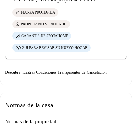
lock
FIANZA PROTEGIDA
check_circle
PROPIETARIO VERIFICADO
GARANTÍA DE SPOTAHOME
24H PARA REVISAR SU NUEVO HOGAR
Descubre nuestras Condiciones Transparentes de Cancelación
Normas de la casa
Normas de la propiedad