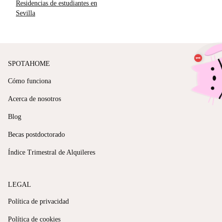
Residencias de estudiantes en
Sevilla
SPOTAHOME
Cómo funciona
Acerca de nosotros
Blog
Becas postdoctorado
Índice Trimestral de Alquileres
LEGAL
Política de privacidad
Política de cookies