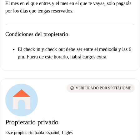
El mes en el que entres y el mes en el que te vayas, solo pagarás
por los días que tengas reservados.
Condiciones del propietario
El check-in y check-out debe ser entre el mediodía y las 6
pm. Fuera de este horario, habrá cargos extra.
check_circle
VERIFICADO POR SPOTAHOME
Propietario privado
Este propietario habla Español, Inglés