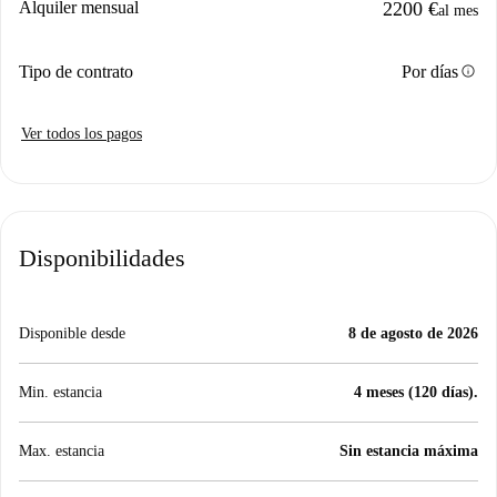
Alquiler mensual
2200 €
al mes
info
Tipo de contrato
Por días
Ver todos los pagos
Disponibilidades
Disponible desde
8 de agosto de 2026
Min. estancia
4 meses (120 días).
Max. estancia
Sin estancia máxima