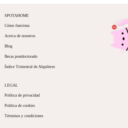
SPOTAHOME
Cómo funciona
Acerca de nosotros
Blog
Becas postdoctorado
Índice Trimestral de Alquileres
LEGAL
Política de privacidad
Política de cookies
Términos y condiciones