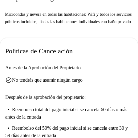
Microondas y nevera en todas las habitaciones; Wifi y todos los servicios
públicos incluidos; Todas las habitaciones individuales con baño privado.
Políticas de Cancelación
Antes de la Aprobación del Propietario
check_circle
No tendrás que asumir ningún cargo
Después de la aprobación del propietario:
Reembolso total del pago inicial
si se cancela 60 días o más
antes de la entrada
Reembolso del 50% del pago inicial
si se cancela entre 30 y
59 días antes de la entrada