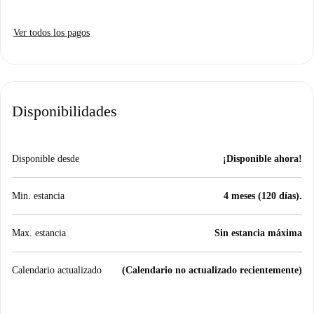
Ver todos los pagos
Disponibilidades
Disponible desde
¡Disponible ahora!
Min. estancia
4 meses (120 días).
Max. estancia
Sin estancia máxima
Calendario actualizado
(Calendario no actualizado recientemente)