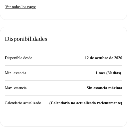
Ver todos los pagos
Disponibilidades
Disponible desde
12 de octubre de 2026
Min. estancia
1 mes (30 días).
Max. estancia
Sin estancia máxima
Calendario actualizado
(Calendario no actualizado recientemente)