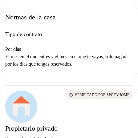
Normas de la casa
Tipo de contrato
Por días
El mes en el que entres y el mes en el que te vayas, solo pagarás
por los días que tengas reservados.
check_circle
VERIFICADO POR SPOTAHOME
Propietario privado