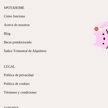
SPOTAHOME
Cómo funciona
Acerca de nosotros
Blog
Becas postdoctorado
Índice Trimestral de Alquileres
LEGAL
Política de privacidad
Política de cookies
Términos y condiciones