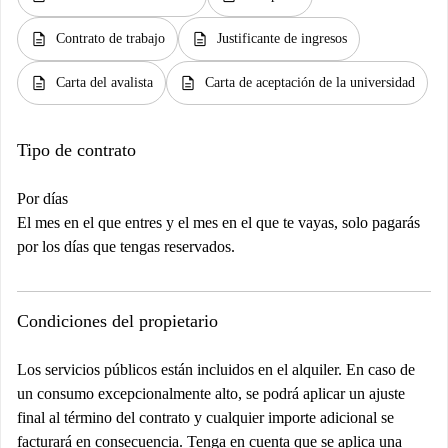
description
description
Contrato de trabajo
Justificante de ingresos
description
description
Carta del avalista
Carta de aceptación de la universidad
Tipo de contrato
Por días
El mes en el que entres y el mes en el que te vayas, solo pagarás
por los días que tengas reservados.
Condiciones del propietario
Los servicios públicos están incluidos en el alquiler. En caso de
un consumo excepcionalmente alto, se podrá aplicar un ajuste
final al término del contrato y cualquier importe adicional se
facturará en consecuencia. Tenga en cuenta que se aplica una