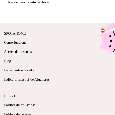
Residencias de estudiantes en
Turín
SPOTAHOME
Cómo funciona
Acerca de nosotros
Blog
Becas postdoctorado
Índice Trimestral de Alquileres
LEGAL
Política de privacidad
Política de cookies