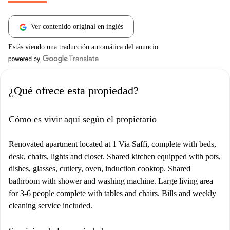
Ver contenido original en inglés
Estás viendo una traducción automática del anuncio
¿Qué ofrece esta propiedad?
Cómo es vivir aquí según el propietario
Renovated apartment located at 1 Via Saffi, complete with beds,
desk, chairs, lights and closet. Shared kitchen equipped with pots,
dishes, glasses, cutlery, oven, induction cooktop. Shared
bathroom with shower and washing machine. Large living area
for 3-6 people complete with tables and chairs. Bills and weekly
cleaning service included.