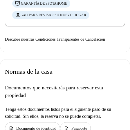
GARANTÍA DE SPOTAHOME
24H PARA REVISAR SU NUEVO HOGAR
Descubre nuestras Condiciones Transparentes de Cancelación
Normas de la casa
Documentos que necesitarás para reservar esta
propiedad
Tenga estos documentos listos para el siguiente paso de su
solicitud. Sin ellos, la reserva no se puede completar.
description
description
Documento de identidad
Pasaporte