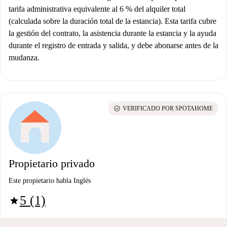
tarifa administrativa equivalente al 6 % del alquiler total
(calculada sobre la duración total de la estancia). Esta tarifa cubre
la gestión del contrato, la asistencia durante la estancia y la ayuda
durante el registro de entrada y salida, y debe abonarse antes de la
mudanza.
check_circle
VERIFICADO POR SPOTAHOME
Propietario privado
Este propietario habla Inglés
5 (1)
star