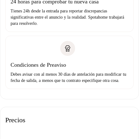
24 horas para comprobar tu nueva casa
Tienes 24h desde la entrada para reportar discrepancias
significativas entre el anuncio y la realidad. Spotahome trabajará
para resolverlo.
Condiciones de Preaviso
Debes avisar con al menos 30 días de antelación para modificar tu
fecha de salida, a menos que tu contrato especifique otra cosa.
Precios