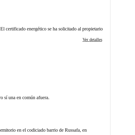
El certificado energético se ha solicitado al propietario
Ver detalles
o sí una en común afuera.
mitorio en el codiciado barrio de Russafa, en