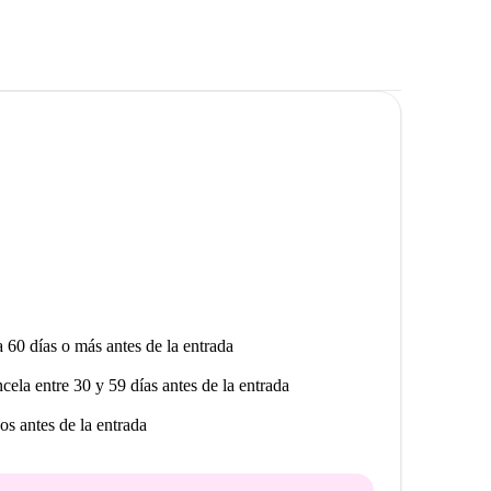
a 60 días o más antes de la entrada
ncela entre 30 y 59 días antes de la entrada
os antes de la entrada