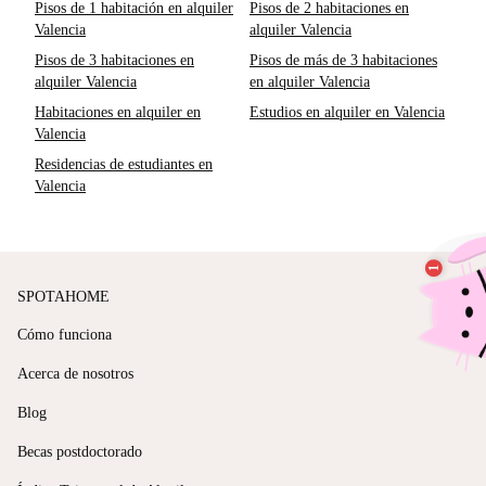
Pisos de 1 habitación en alquiler
Pisos de 2 habitaciones en
Valencia
alquiler Valencia
Pisos de 3 habitaciones en
Pisos de más de 3 habitaciones
alquiler Valencia
en alquiler Valencia
Habitaciones en alquiler en
Estudios en alquiler en Valencia
Valencia
Residencias de estudiantes en
Valencia
SPOTAHOME
Cómo funciona
Acerca de nosotros
Blog
Becas postdoctorado