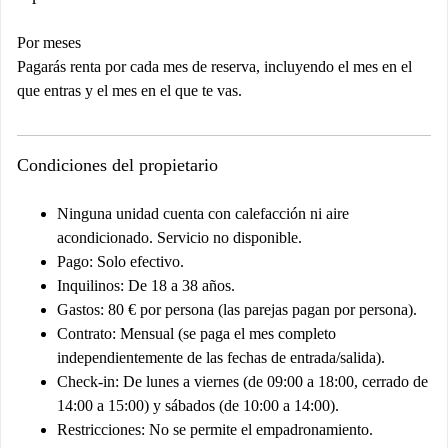
Por meses
Pagarás renta por cada mes de reserva, incluyendo el mes en el
que entras y el mes en el que te vas.
Condiciones del propietario
Ninguna unidad cuenta con calefacción ni aire
acondicionado. Servicio no disponible.
Pago: Solo efectivo.
Inquilinos: De 18 a 38 años.
Gastos: 80 € por persona (las parejas pagan por persona).
Contrato: Mensual (se paga el mes completo
independientemente de las fechas de entrada/salida).
Check-in: De lunes a viernes (de 09:00 a 18:00, cerrado de
14:00 a 15:00) y sábados (de 10:00 a 14:00).
Restricciones: No se permite el empadronamiento.