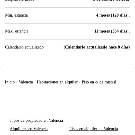
Min. estancia
4 meses (120 días).
Max. estancia
11 meses (334 días).
Calendario actualizado
(Calendario actualizado hace 8 días)
Inicio
›
Valencia
›
Habitaciones en alquiler
›
Piso en c/ de mistral
Tipos de propiedad en Valencia
Alquileres en Valencia
Pisos en alquiler en Valencia