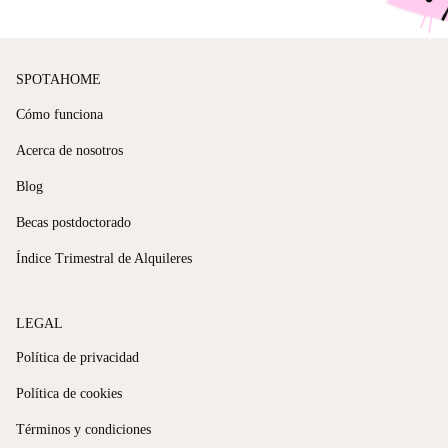
SPOTAHOME
Cómo funciona
Acerca de nosotros
Blog
Becas postdoctorado
Índice Trimestral de Alquileres
LEGAL
Política de privacidad
Política de cookies
Términos y condiciones