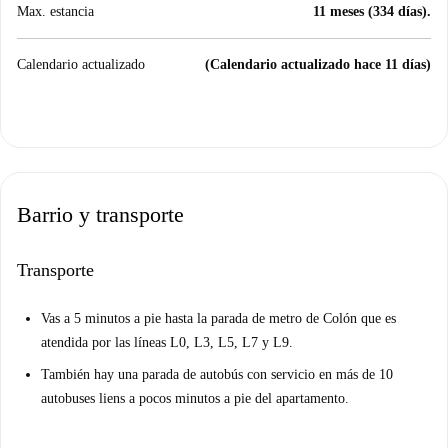
Max. estancia
11 meses (334 días).
Calendario actualizado
(Calendario actualizado hace 11 días)
Barrio y transporte
Transporte
Vas a 5 minutos a pie hasta la parada de metro de Colón que es
atendida por las líneas L0, L3, L5, L7 y L9.
También hay una parada de autobús con servicio en más de 10
autobuses liens a pocos minutos a pie del apartamento.