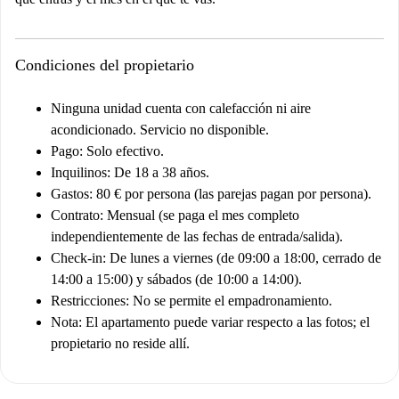
Condiciones del propietario
Ninguna unidad cuenta con calefacción ni aire
acondicionado. Servicio no disponible.
Pago: Solo efectivo.
Inquilinos: De 18 a 38 años.
Gastos: 80 € por persona (las parejas pagan por persona).
Contrato: Mensual (se paga el mes completo
independientemente de las fechas de entrada/salida).
Check-in: De lunes a viernes (de 09:00 a 18:00, cerrado de
14:00 a 15:00) y sábados (de 10:00 a 14:00).
Restricciones: No se permite el empadronamiento.
Nota: El apartamento puede variar respecto a las fotos; el
propietario no reside allí.