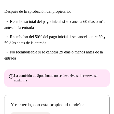
Después de la aprobación del propietario:
Reembolso total del pago inicial
si se cancela 60 días o más
antes de la entrada
Reembolso del 50% del pago inicial
si se cancela entre 30 y
59 días antes de la entrada
No reembolsable
si se cancela 29 días o menos antes de la
entrada
error
La comisión de Spotahome
no se devuelve
si la reserva se
confirma
Y recuerda, con esta propiedad tendrás: