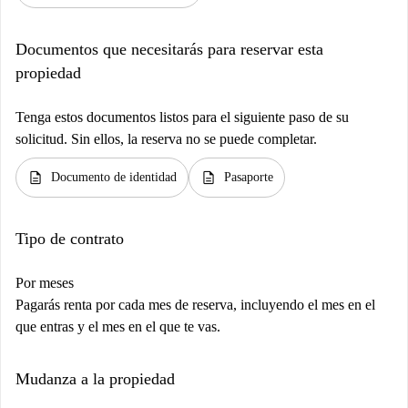
Documentos que necesitarás para reservar esta
propiedad
Tenga estos documentos listos para el siguiente paso de su
solicitud. Sin ellos, la reserva no se puede completar.
description
description
Documento de identidad
Pasaporte
Tipo de contrato
Por meses
Pagarás renta por cada mes de reserva, incluyendo el mes en el
que entras y el mes en el que te vas.
Mudanza a la propiedad