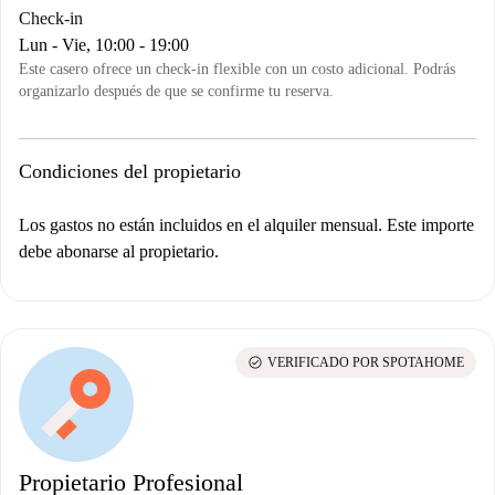
Check-in
Lun - Vie, 10:00 - 19:00
Este casero ofrece un check-in flexible con un costo adicional. Podrás
organizarlo después de que se confirme tu reserva.
Condiciones del propietario
Los gastos no están incluidos en el alquiler mensual. Este importe
debe abonarse al propietario.
check_circle
VERIFICADO POR SPOTAHOME
Propietario Profesional