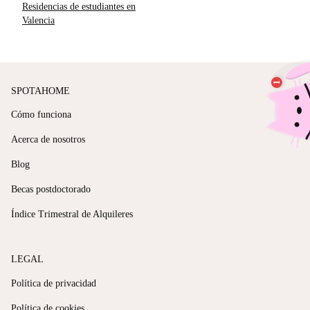
Residencias de estudiantes en
Valencia
SPOTAHOME
Cómo funciona
Acerca de nosotros
Blog
Becas postdoctorado
Índice Trimestral de Alquileres
LEGAL
Política de privacidad
Política de cookies