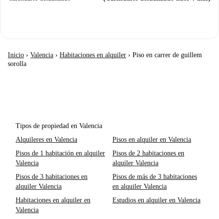
Inicio
›
Valencia
›
Habitaciones en alquiler
›
Piso en carrer de guillem
sorolla
Tipos de propiedad en Valencia
Alquileres en Valencia
Pisos en alquiler en Valencia
Pisos de 1 habitación en alquiler
Pisos de 2 habitaciones en
Valencia
alquiler Valencia
Pisos de 3 habitaciones en
Pisos de más de 3 habitaciones
alquiler Valencia
en alquiler Valencia
Habitaciones en alquiler en
Estudios en alquiler en Valencia
Valencia