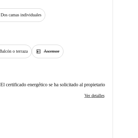
Dos camas individuales
elevator
Balcón o terraza
Ascensor
El certificado energético se ha solicitado al propietario
Ver detalles