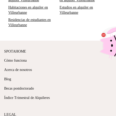
alquiler Villeurbanne
en alquiler Villeurbanne
Habitaciones en alquiler en
Estudios en alquiler en
Villeurbanne
Villeurbanne
Residencias de estudiantes en
Villeurbanne
SPOTAHOME
Cómo funciona
Acerca de nosotros
Blog
Becas postdoctorado
Índice Trimestral de Alquileres
LEGAL