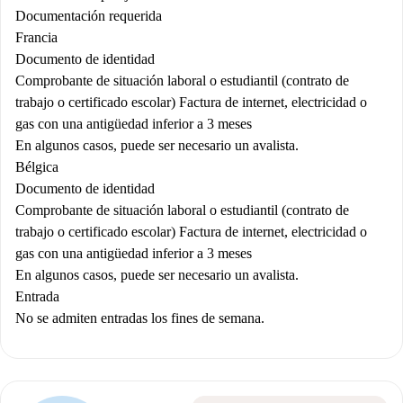
Documentación requerida
Francia
Documento de identidad
Comprobante de situación laboral o estudiantil (contrato de
trabajo o certificado escolar) Factura de internet, electricidad o
gas con una antigüedad inferior a 3 meses
En algunos casos, puede ser necesario un avalista.
Bélgica
Documento de identidad
Comprobante de situación laboral o estudiantil (contrato de
trabajo o certificado escolar) Factura de internet, electricidad o
gas con una antigüedad inferior a 3 meses
En algunos casos, puede ser necesario un avalista.
Entrada
No se admiten entradas los fines de semana.