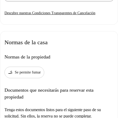
Descubre nuestras Condiciones Transparentes de Cancelación
Normas de la casa
Normas de la propiedad
smoking_rooms
Se permite fumar
Documentos que necesitarás para reservar esta
propiedad
Tenga estos documentos listos para el siguiente paso de su
solicitud. Sin ellos, la reserva no se puede completar.