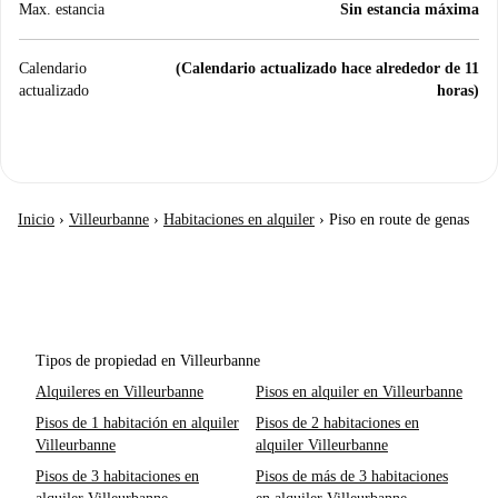
Max. estancia
Sin estancia máxima
Calendario
(Calendario actualizado hace alrededor de 11
actualizado
horas)
Inicio
›
Villeurbanne
›
Habitaciones en alquiler
›
Piso en route de genas
Tipos de propiedad en Villeurbanne
Alquileres en Villeurbanne
Pisos en alquiler en Villeurbanne
Pisos de 1 habitación en alquiler
Pisos de 2 habitaciones en
Villeurbanne
alquiler Villeurbanne
Pisos de 3 habitaciones en
Pisos de más de 3 habitaciones