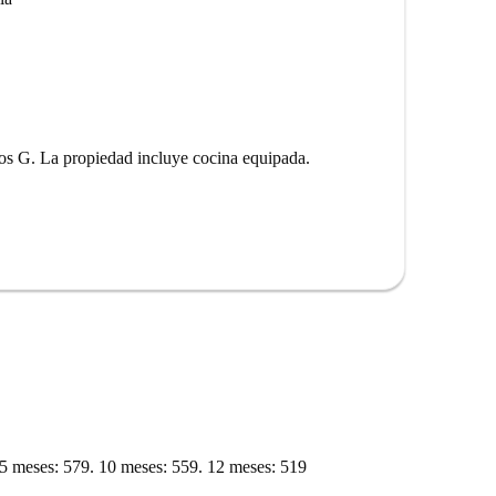
ros G. La propiedad incluye cocina equipada.
: 5 meses: 579. 10 meses: 559. 12 meses: 519