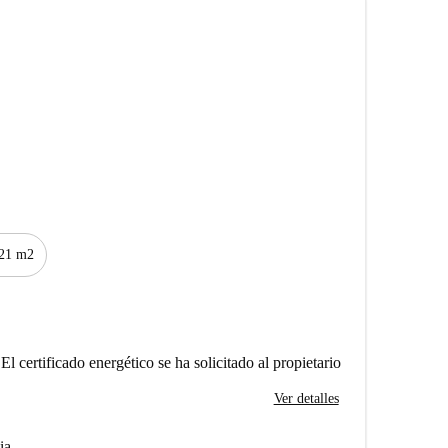
21 m2
El certificado energético se ha solicitado al propietario
Ver detalles
ia