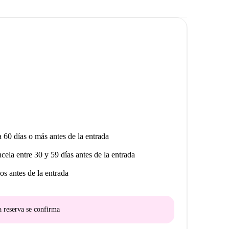
a 60 días o más antes de la entrada
ncela entre 30 y 59 días antes de la entrada
os antes de la entrada
a reserva se confirma