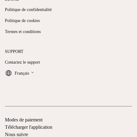
Politique de confidentialité
Politique de cookies
Termes et conditions
SUPPORT
Contactez le support
keyboard_arrow_down
Français
Modes de paiement
Télécharger l'application
Nous suivre