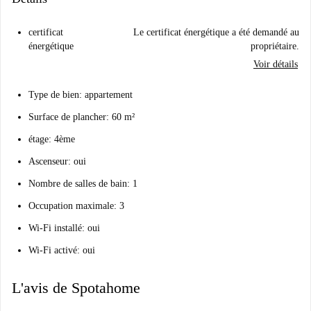
certificat
Le certificat énergétique a été demandé au
énergétique
propriétaire.
Voir détails
Type de bien: appartement
Surface de plancher: 60 m²
étage: 4ème
Ascenseur: oui
Nombre de salles de bain: 1
Occupation maximale: 3
Wi-Fi installé: oui
Wi-Fi activé: oui
L'avis de Spotahome