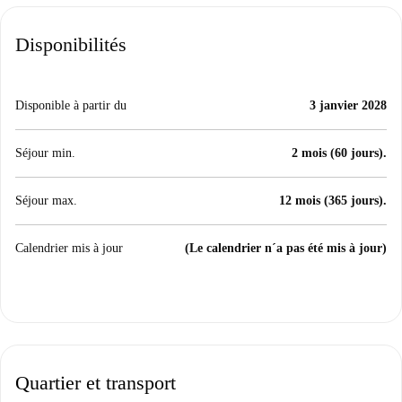
Disponibilités
Disponible à partir du
3 janvier 2028
Séjour min.
2 mois (60 jours).
Séjour max.
12 mois (365 jours).
Calendrier mis à jour
(Le calendrier n´a pas été mis à jour)
Quartier et transport