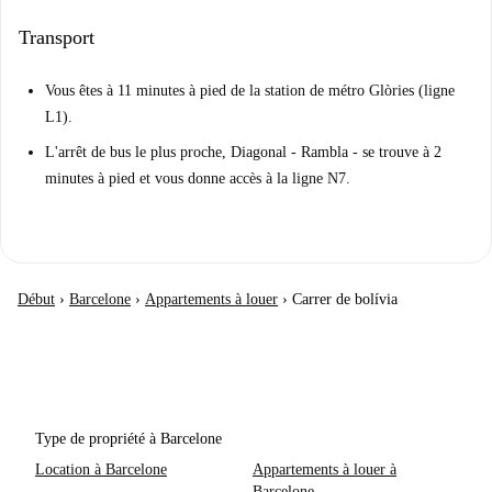
Transport
Vous êtes à 11 minutes à pied de la station de métro Glòries (ligne
L1).
L'arrêt de bus le plus proche, Diagonal - Rambla - se trouve à 2
minutes à pied et vous donne accès à la ligne N7.
Début
›
Barcelone
›
Appartements à louer
›
Carrer de bolívia
Type de propriété à Barcelone
Location à Barcelone
Appartements à louer à
Barcelone