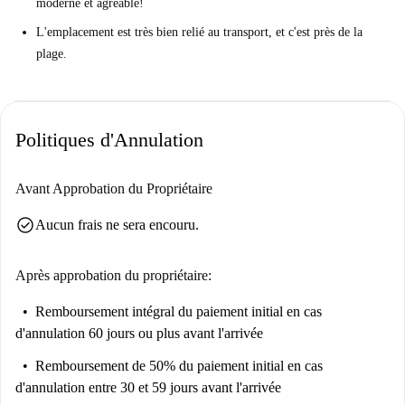
moderne et agréable!
L'emplacement est très bien relié au transport, et c'est près de la
plage.
Politiques d'Annulation
Avant Approbation du Propriétaire
check_circle
Aucun frais ne sera encouru.
Après approbation du propriétaire:
Remboursement intégral du paiement initial
en cas
d'annulation 60 jours ou plus avant l'arrivée
Remboursement de 50% du paiement initial
en cas
d'annulation entre 30 et 59 jours avant l'arrivée