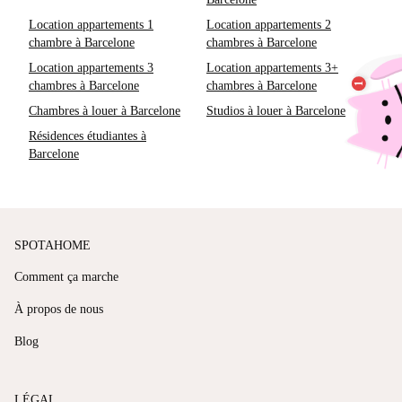
Location appartements 1
Location appartements 2
chambre à Barcelone
chambres à Barcelone
Location appartements 3
Location appartements 3+
chambres à Barcelone
chambres à Barcelone
Chambres à louer à Barcelone
Studios à louer à Barcelone
Résidences étudiantes à
Barcelone
SPOTAHOME
Comment ça marche
À propos de nous
Blog
LÉGAL