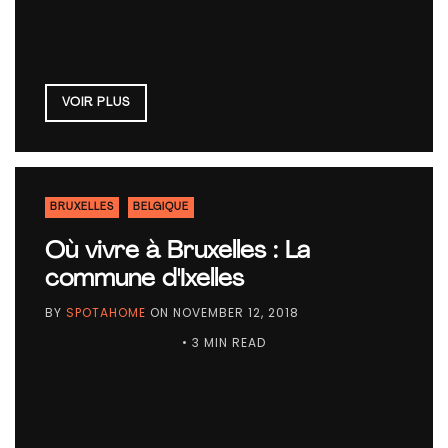
VOIR PLUS
BRUXELLES
BELGIQUE
Où vivre à Bruxelles : La
commune d'Ixelles
BY
SPOTAHOME
ON
NOVEMBER 12, 2018
• 3 MIN READ