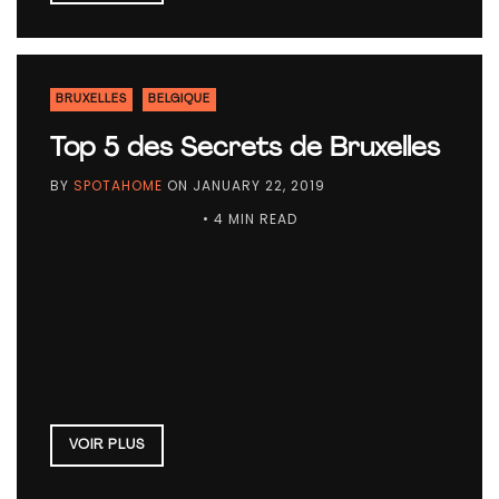
BRUXELLES
BELGIQUE
Top 5 des Secrets de Bruxelles
BY
SPOTAHOME
ON
JANUARY 22, 2019
• 4 MIN READ
VOIR PLUS