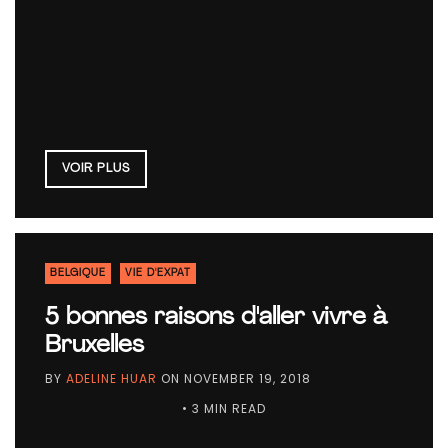
VOIR PLUS
BELGIQUE
VIE D'EXPAT
5 bonnes raisons d'aller vivre à
Bruxelles
BY
ADELINE HUAR
ON
NOVEMBER 19, 2018
• 3 MIN READ