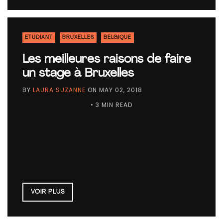
ETUDIANT
BRUXELLES
BELGIQUE
Les meilleures raisons de faire
un stage à Bruxelles
BY
LAURA SUZANNE
ON
MAY 02, 2018
• 3 MIN READ
VOIR PLUS