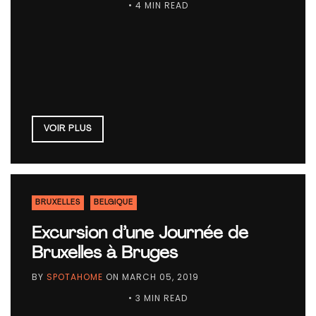
• 4 MIN READ
VOIR PLUS
BRUXELLES
BELGIQUE
Excursion d’une Journée de
Bruxelles à Bruges
BY
SPOTAHOME
ON
MARCH 05, 2019
• 3 MIN READ