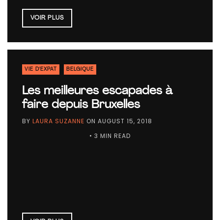
VOIR PLUS
VIE D'EXPAT
BELGIQUE
Les meilleures escapades à
faire depuis Bruxelles
BY
LAURA SUZANNE
ON
AUGUST 15, 2018
• 3 MIN READ