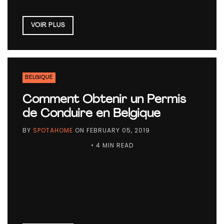
VOIR PLUS
BELGIQUE
Comment Obtenir un Permis
de Conduire en Belgique
BY
SPOTAHOME
ON
FEBRUARY 05, 2019
• 4 MIN READ