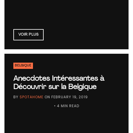
VOIR PLUS
BELGIQUE
Anecdotes Intéressantes à
Découvrir sur la Belgique
BY
SPOTAHOME
ON
FEBRUARY 19, 2019
• 4 MIN READ