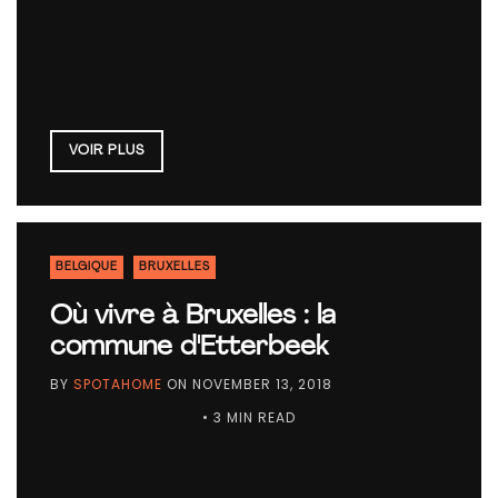
VOIR PLUS
BELGIQUE
BRUXELLES
Où vivre à Bruxelles : la
commune d'Etterbeek
BY
SPOTAHOME
ON
NOVEMBER 13, 2018
• 3 MIN READ