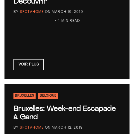
Découvrir
BY
SPOTAHOME
ON
MARCH 19, 2019
• 4 MIN READ
VOIR PLUS
BRUXELLES
BELGIQUE
Bruxelles: Week-end Escapade
à Gand
BY
SPOTAHOME
ON
MARCH 12, 2019