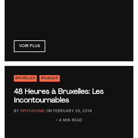
VOIR PLUS
BRUXELLES
BELGIQUE
48 Heures à Bruxelles: Les
Incontournables
BY
SPOTAHOME
ON
FEBRUARY 26, 2019
• 4 MIN READ