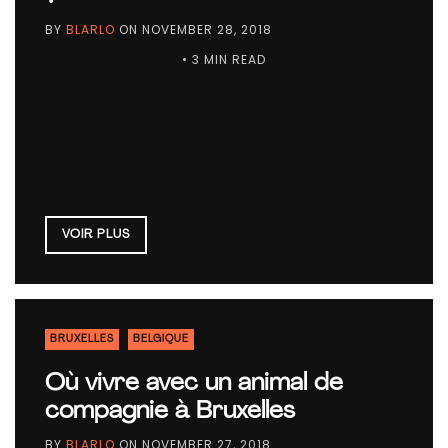
BY
BLARLO
ON
NOVEMBER 28, 2018
• 3 MIN READ
VOIR PLUS
BRUXELLES
BELGIQUE
Où vivre avec un animal de
compagnie à Bruxelles
BY
BLARLO
ON
NOVEMBER 27, 2018