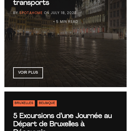
transports
BY
SPOTAHOME
ON
JULY 18, 2023
• 5 MIN READ
VOIR PLUS
BRUXELLES
BELGIQUE
5 Excursions d’une Journée au
Départ de Bruxelles à