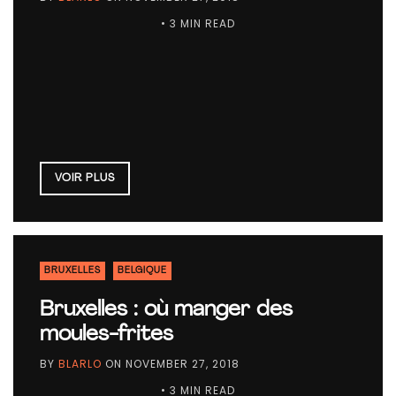
• 3 MIN READ
VOIR PLUS
BRUXELLES
BELGIQUE
Bruxelles : où manger des
moules-frites
BY
BLARLO
ON
NOVEMBER 27, 2018
• 3 MIN READ