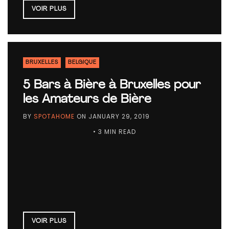
VOIR PLUS
BRUXELLES
BELGIQUE
5 Bars à Bière à Bruxelles pour
les Amateurs de Bière
BY
SPOTAHOME
ON
JANUARY 29, 2019
• 3 MIN READ
VOIR PLUS