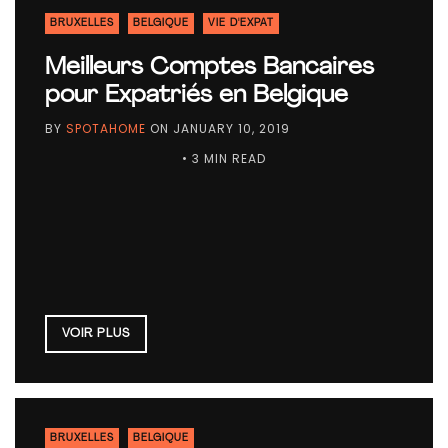
BRUXELLES
BELGIQUE
VIE D'EXPAT
Meilleurs Comptes Bancaires
pour Expatriés en Belgique
BY
SPOTAHOME
ON
JANUARY 10, 2019
• 3 MIN READ
VOIR PLUS
BRUXELLES
BELGIQUE