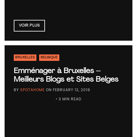
VOIR PLUS
BRUXELLES
BELGIQUE
Emménager à Bruxelles –
Meilleurs Blogs et Sites Belges
BY
SPOTAHOME
ON
FEBRUARY 12, 2019
• 3 MIN READ