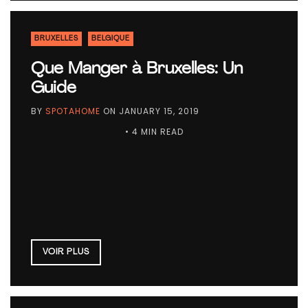
BRUXELLES
BELGIQUE
Que Manger à Bruxelles: Un
Guide
BY
SPOTAHOME
ON
JANUARY 15, 2019
• 4 MIN READ
VOIR PLUS