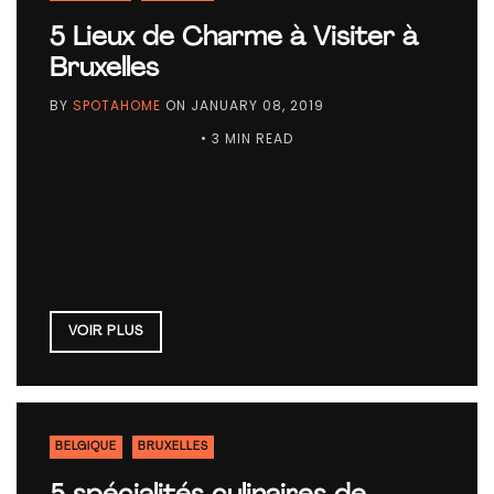
5 Lieux de Charme à Visiter à
Bruxelles
BY
SPOTAHOME
ON
JANUARY 08, 2019
• 3 MIN READ
VOIR PLUS
BELGIQUE
BRUXELLES