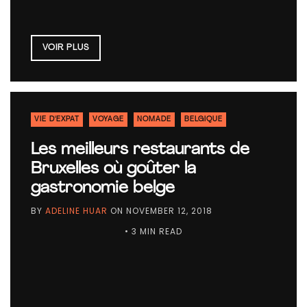
VOIR PLUS
VIE D'EXPAT
VOYAGE
NOMADE
BELGIQUE
Les meilleurs restaurants de
Bruxelles où goûter la
gastronomie belge
BY
ADELINE HUAR
ON
NOVEMBER 12, 2018
• 3 MIN READ