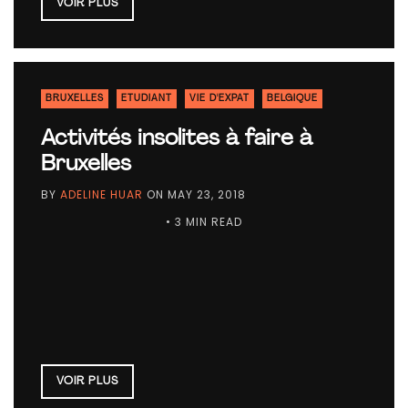
VOIR PLUS
BRUXELLES
ETUDIANT
VIE D'EXPAT
BELGIQUE
Activités insolites à faire à
Bruxelles
BY
ADELINE HUAR
ON
MAY 23, 2018
• 3 MIN READ
VOIR PLUS