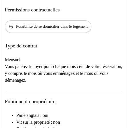
Permissions contractuelles
credit_score
Possibilité de se domicilier dans le logement
Type de contrat
Mensuel
Vous paierez le loyer pour chaque mois civil de votre réservation,
y compris le mois où vous emménagez et le mois où vous
déménagez.
Politique du propriétaire
Parle anglais : oui
Vit sur la propriété : non