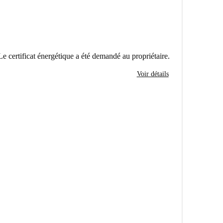
Le certificat énergétique a été demandé au propriétaire.
Voir détails