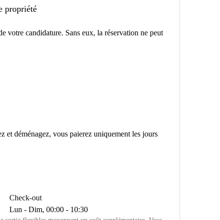
e propriété
e votre candidature. Sans eux, la réservation ne peut
z et déménagez, vous paierez uniquement les jours
Check-out
Lun - Dim, 00:00 - 10:30