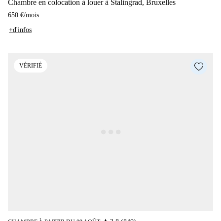
Chambre en colocation à louer à Stalingrad, Bruxelles
650 €
/
mois
+d'infos
VÉRIFIÉ