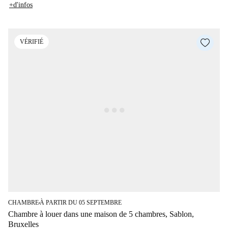
+d'infos
VÉRIFIÉ
CHAMBRE
À PARTIR DU 05 SEPTEMBRE
■
Chambre à louer dans une maison de 5 chambres, Sablon,
Bruxelles