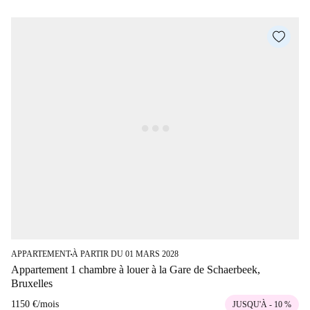
APPARTEMENT
À PARTIR DU 01 MARS 2028
■
Appartement 1 chambre à louer à la Gare de Schaerbeek,
Bruxelles
1150 €
/
mois
JUSQU'À - 10 %