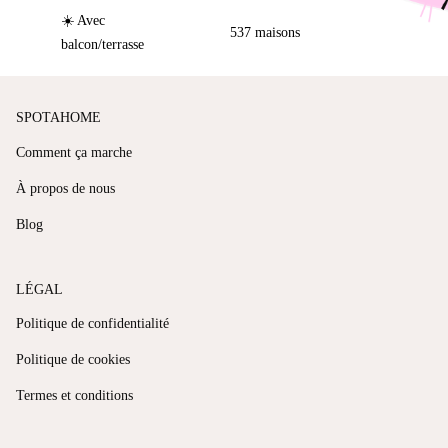
☀️ Avec
537 maisons
balcon/terrasse
SPOTAHOME
Comment ça marche
À propos de nous
Blog
LÉGAL
Politique de confidentialité
Politique de cookies
Termes et conditions