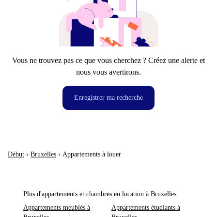
Vous ne trouvez pas ce que vous cherchez ? Créez une alerte et
nous vous avertirons.
Enregistrer ma recherche
Début
›
Bruxelles
›
Appartements à louer
Plus d'appartements et chambres en location à Bruxelles
Appartements meublés à
Appartements étudiants à