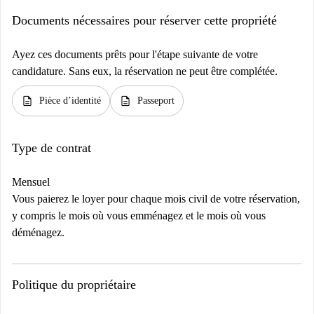
Documents nécessaires pour réserver cette propriété
Ayez ces documents prêts pour l'étape suivante de votre
candidature. Sans eux, la réservation ne peut être complétée.
description
description
Pièce d’identité
Passeport
Type de contrat
Mensuel
Vous paierez le loyer pour chaque mois civil de votre réservation,
y compris le mois où vous emménagez et le mois où vous
déménagez.
Politique du propriétaire