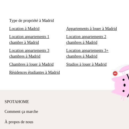
Type de propriété à Madrid
Location à Madrid
Appartements à louer à Madrid
Location appartements 1
Location appartements 2
chambre à Madrid
chambres à Madrid
Location appartements 3
Location appartements 3+
chambres à Madrid
chambres à Madrid
Chambres à louer à Madrid
Studios à louer à Madrid
Résidences étudiantes à Madrid
SPOTAHOME
Comment ça marche
À propos de nous