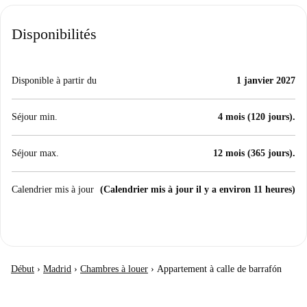
Disponibilités
Disponible à partir du
1 janvier 2027
Séjour min.
4 mois (120 jours).
Séjour max.
12 mois (365 jours).
Calendrier mis à jour
(Calendrier mis à jour il y a environ 11 heures)
Début
›
Madrid
›
Chambres à louer
›
Appartement à calle de barrafón