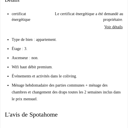
Détails
certificat
Le certificat énergétique a été demandé au
énergétique
propriétaire.
Voir détails
Type de bien : appartement.
Étage : 3.
Ascenseur : non.
Wifi haut débit premium.
Événements et activités dans le coliving.
Ménage hebdomadaire des parties communes + ménage des
chambres et changement des draps toutes les 2 semaines inclus dans
le prix mensuel.
L'avis de Spotahome