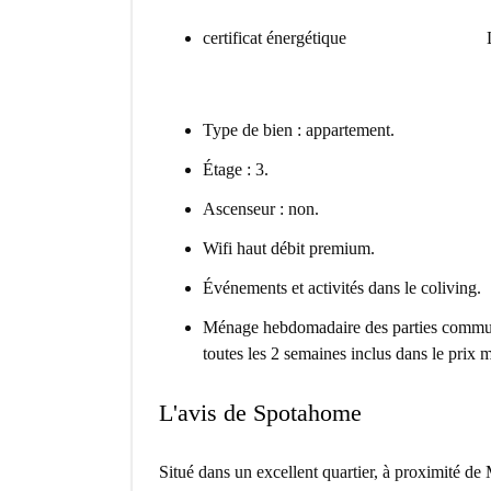
certificat énergétique
Type de bien : appartement.
Étage : 3.
Ascenseur : non.
Wifi haut débit premium.
Événements et activités dans le coliving.
Ménage hebdomadaire des parties commu
toutes les 2 semaines inclus dans le prix 
L'avis de Spotahome
Situé dans un excellent quartier, à proximité de 