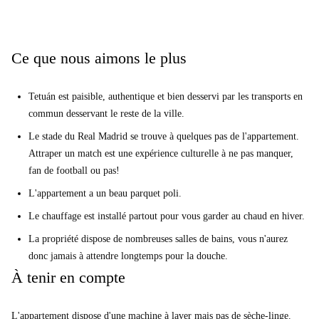
Ce que nous aimons le plus
Tetuán est paisible, authentique et bien desservi par les transports en
commun desservant le reste de la ville.
Le stade du Real Madrid se trouve à quelques pas de l'appartement.
Attraper un match est une expérience culturelle à ne pas manquer,
fan de football ou pas!
L'appartement a un beau parquet poli.
Le chauffage est installé partout pour vous garder au chaud en hiver.
La propriété dispose de nombreuses salles de bains, vous n'aurez
donc jamais à attendre longtemps pour la douche.
À tenir en compte
L'appartement dispose d'une machine à laver mais pas de sèche-linge.