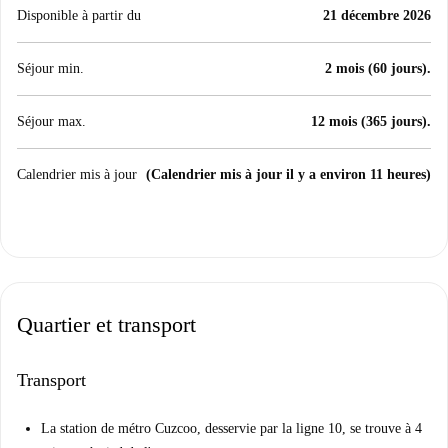
Disponible à partir du
21 décembre 2026
Séjour min.
2 mois (60 jours).
Séjour max.
12 mois (365 jours).
Calendrier mis à jour
(Calendrier mis à jour il y a environ 11 heures)
Quartier et transport
Transport
La station de métro Cuzcoo, desservie par la ligne 10, se trouve à 4