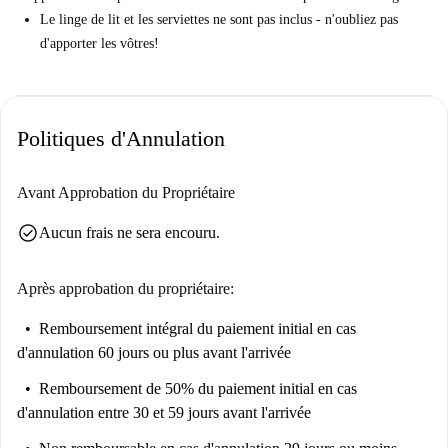
Le linge de lit et les serviettes ne sont pas inclus - n'oubliez pas
d'apporter les vôtres!
Politiques d'Annulation
Avant Approbation du Propriétaire
check_circle
Aucun frais ne sera encouru.
Après approbation du propriétaire:
Remboursement intégral du paiement initial
en cas
d'annulation 60 jours ou plus avant l'arrivée
Remboursement de 50% du paiement initial
en cas
d'annulation entre 30 et 59 jours avant l'arrivée