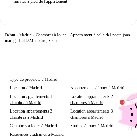
minutes à pied de l'appartement.
Début
›
Madrid
›
Chambres à louer
›
Appartement à calle del poeta joan
maragall, 28020 madrid, spain
Type de propriété à Madrid
Location à Madrid
Appartements à louer à Madrid
Location appartements 1
Location appartements 2
chambre à Madrid
chambres à Madrid
Location appartements 3
Location appartements 3+
chambres à Madrid
chambres à Madrid
Chambres à louer à Madrid
Studios à louer à Madrid
Résidences étudiantes à Madrid