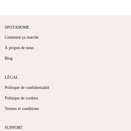
SPOTAHOME
Comment ça marche
À propos de nous
Blog
LÉGAL
Politique de confidentialité
Politique de cookies
Termes et conditions
SUPPORT