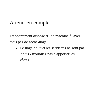
À tenir en compte
L'appartement dispose d'une machine à laver
mais pas de sèche-linge.
Le linge de lit et les serviettes ne sont pas
inclus - n'oubliez pas d'apporter les
vôtres!