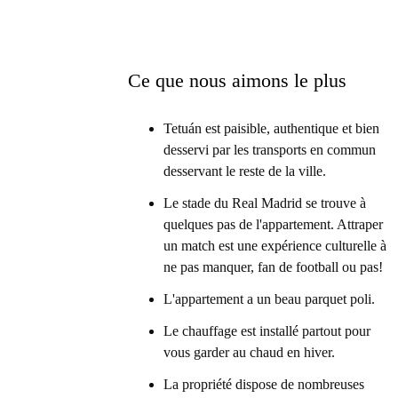
Ce que nous aimons le plus
Tetuán est paisible, authentique et bien
desservi par les transports en commun
desservant le reste de la ville.
Le stade du Real Madrid se trouve à
quelques pas de l'appartement. Attraper
un match est une expérience culturelle à
ne pas manquer, fan de football ou pas!
L'appartement a un beau parquet poli.
Le chauffage est installé partout pour
vous garder au chaud en hiver.
La propriété dispose de nombreuses