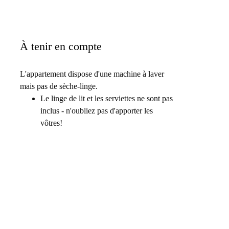
À tenir en compte
L'appartement dispose d'une machine à laver
mais pas de sèche-linge.
Le linge de lit et les serviettes ne sont pas
inclus - n'oubliez pas d'apporter les
vôtres!