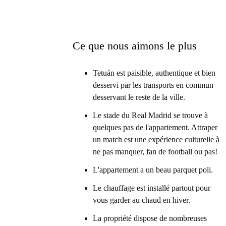
Ce que nous aimons le plus
Tetuán est paisible, authentique et bien
desservi par les transports en commun
desservant le reste de la ville.
Le stade du Real Madrid se trouve à
quelques pas de l'appartement. Attraper
un match est une expérience culturelle à
ne pas manquer, fan de football ou pas!
L'appartement a un beau parquet poli.
Le chauffage est installé partout pour
vous garder au chaud en hiver.
La propriété dispose de nombreuses