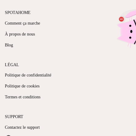
SPOTAHOME
Comment ça marche
À propos de nous
Blog
LÉGAL
Politique de confidentialité
Politique de cookies
Termes et conditions
SUPPORT
Contactez le support