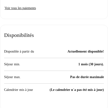
Voir tous les paiements
Disponibilités
Disponible à partir du
Actuellement disponible!
Séjour min.
1 mois (30 jours).
Séjour max.
Pas de durée maximale
Calendrier mis à jour
(Le calendrier n´a pas été mis à jour)