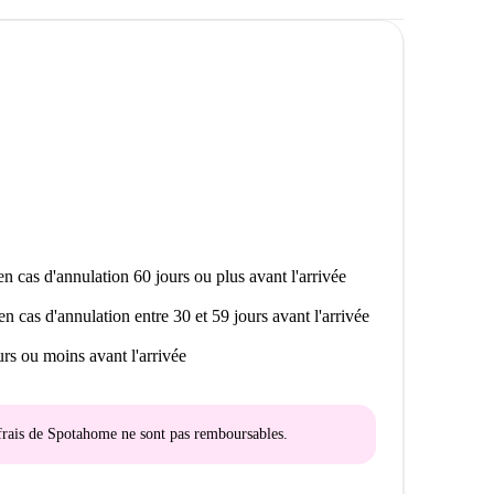
n cas d'annulation 60 jours ou plus avant l'arrivée
en cas d'annulation entre 30 et 59 jours avant l'arrivée
rs ou moins avant l'arrivée
s frais de Spotahome
ne sont pas remboursables
.