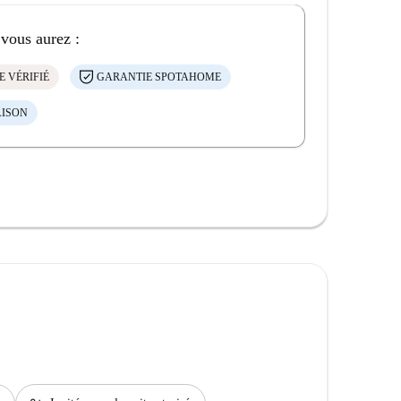
 vous aurez :
E VÉRIFIÉ
GARANTIE SPOTAHOME
AISON