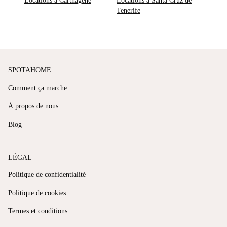
Locations à Carthagène
Locations à Santa Cruz de
Tenerife
SPOTAHOME
Comment ça marche
À propos de nous
Blog
LÉGAL
Politique de confidentialité
Politique de cookies
Termes et conditions