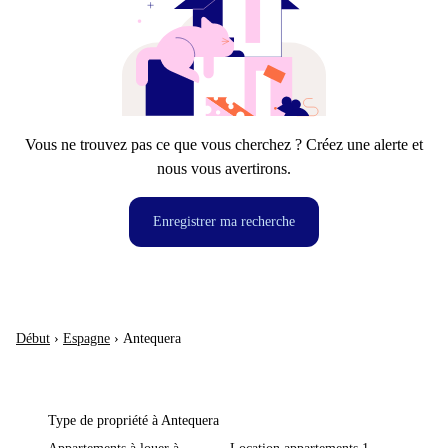
Vous ne trouvez pas ce que vous cherchez ? Créez une alerte et
nous vous avertirons.
Enregistrer ma recherche
Début
›
Espagne
›
Antequera
Type de propriété à Antequera