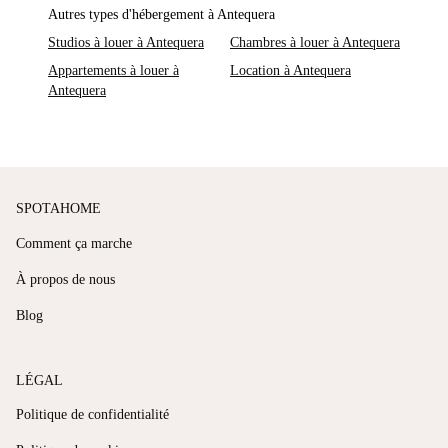
Autres types d'hébergement à Antequera
Studios à louer à Antequera
Chambres à louer à Antequera
Appartements à louer à
Location à Antequera
Antequera
SPOTAHOME
Comment ça marche
À propos de nous
Blog
LÉGAL
Politique de confidentialité