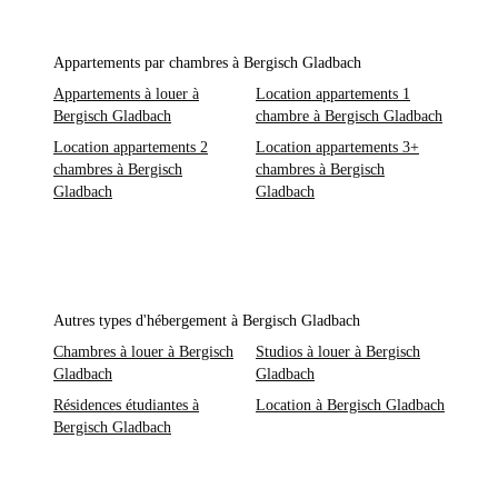
Appartements par chambres à Bergisch Gladbach
Appartements à louer à
Location appartements 1
Bergisch Gladbach
chambre à Bergisch Gladbach
Location appartements 2
Location appartements 3+
chambres à Bergisch
chambres à Bergisch
Gladbach
Gladbach
Autres types d'hébergement à Bergisch Gladbach
Chambres à louer à Bergisch
Studios à louer à Bergisch
Gladbach
Gladbach
Résidences étudiantes à
Location à Bergisch Gladbach
Bergisch Gladbach