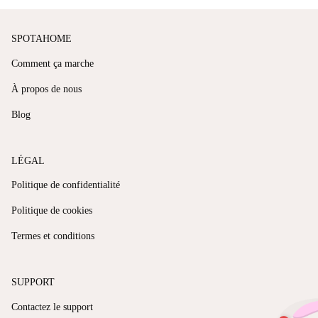
SPOTAHOME
Comment ça marche
À propos de nous
Blog
LÉGAL
Politique de confidentialité
Politique de cookies
Termes et conditions
SUPPORT
Contactez le support