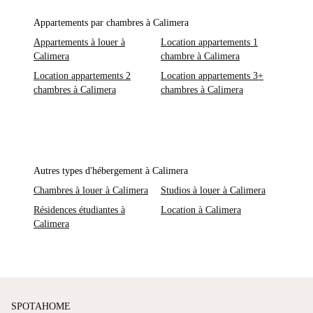
Appartements par chambres à Calimera
Appartements à louer à
Location appartements 1
Calimera
chambre à Calimera
Location appartements 2
Location appartements 3+
chambres à Calimera
chambres à Calimera
Autres types d'hébergement à Calimera
Chambres à louer à Calimera
Studios à louer à Calimera
Résidences étudiantes à
Location à Calimera
Calimera
SPOTAHOME