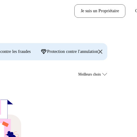
Je suis un Propriétaire
diamond
 contre les fraudes
Protection contre l'annulation