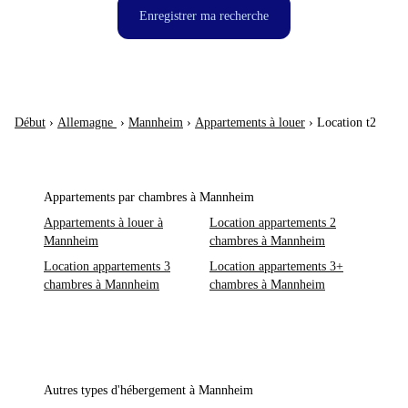
Enregistrer ma recherche
Début
›
Allemagne
›
Mannheim
›
Appartements à louer
›
Location t2
Appartements par chambres à Mannheim
Appartements à louer à
Location appartements 2
Mannheim
chambres à Mannheim
Location appartements 3
Location appartements 3+
chambres à Mannheim
chambres à Mannheim
Autres types d'hébergement à Mannheim