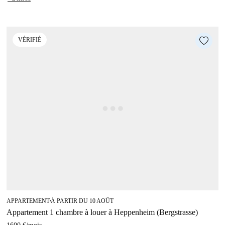
VÉRIFIÉ
APPARTEMENT
À PARTIR DU 10 AOÛT
■
Appartement 1 chambre à louer à Heppenheim (Bergstrasse)