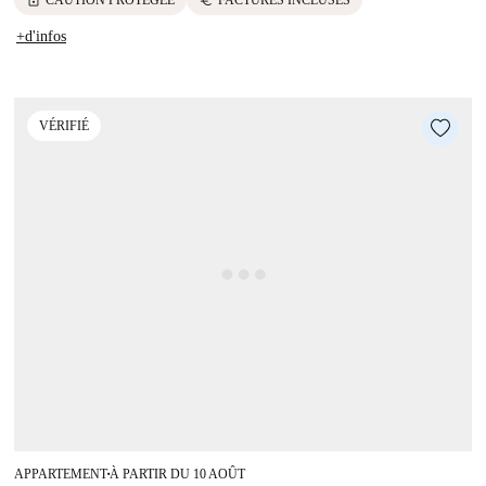
+d'infos
VÉRIFIÉ
APPARTEMENT
À PARTIR DU 10 AOÛT
■