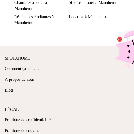
Chambres à louer à
Studios à louer à Mannheim
Mannheim
Résidences étudiantes à
Location à Mannheim
Mannheim
SPOTAHOME
Comment ça marche
À propos de nous
Blog
LÉGAL
Politique de confidentialité
Politique de cookies