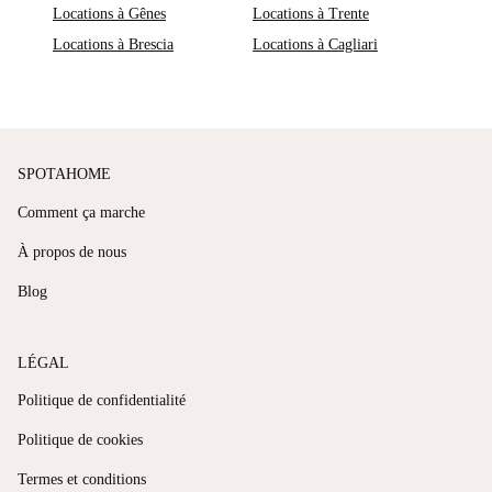
Locations à Gênes
Locations à Trente
Locations à Brescia
Locations à Cagliari
SPOTAHOME
Comment ça marche
À propos de nous
Blog
LÉGAL
Politique de confidentialité
Politique de cookies
Termes et conditions