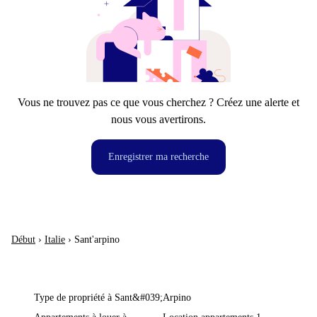
Vous ne trouvez pas ce que vous cherchez ? Créez une alerte et
nous vous avertirons.
Enregistrer ma recherche
Début
›
Italie
›
Sant'arpino
Type de propriété à Sant&#039;Arpino