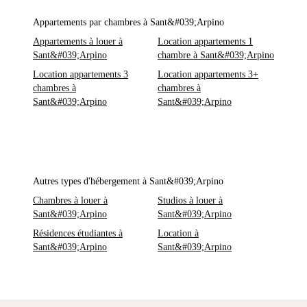
Appartements par chambres à Sant&#039;Arpino
Appartements à louer à
Location appartements 1
Sant&#039;Arpino
chambre à Sant&#039;Arpino
Location appartements 3
Location appartements 3+
chambres à
chambres à
Sant&#039;Arpino
Sant&#039;Arpino
Autres types d'hébergement à Sant&#039;Arpino
Chambres à louer à
Studios à louer à
Sant&#039;Arpino
Sant&#039;Arpino
Résidences étudiantes à
Location à
Sant&#039;Arpino
Sant&#039;Arpino