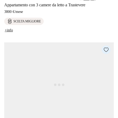
Appartamento con 3 camere da letto a Trastevere
3800 €
/
mese
SCELTA MIGLIORE
+info