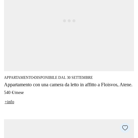
APPARTAMENTO
DISPONIBILE DAL 30 SETTEMBRE
■
Appartamento con una camera da letto in affitto a Floisvos, Atene.
540 €
/
mese
+info