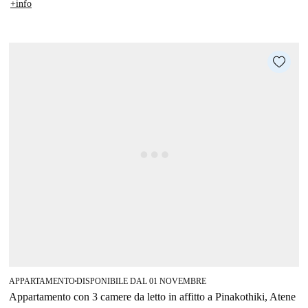
+info
APPARTAMENTO
DISPONIBILE DAL 01 NOVEMBRE
■
Appartamento con 3 camere da letto in affitto a Pinakothiki, Atene