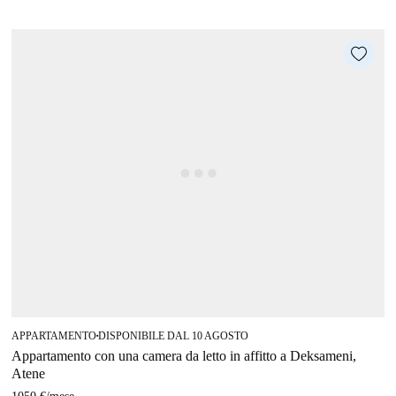
APPARTAMENTO
DISPONIBILE DAL 10 AGOSTO
■
Appartamento con una camera da letto in affitto a Deksameni,
Atene