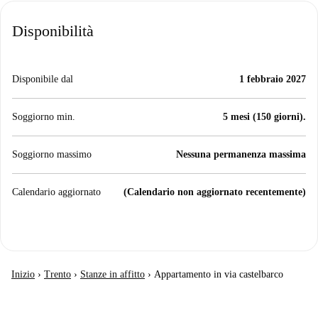
Disponibilità
Disponibile dal
1 febbraio 2027
Soggiorno min.
5 mesi (150 giorni).
Soggiorno massimo
Nessuna permanenza massima
Calendario aggiornato
(Calendario non aggiornato recentemente)
Inizio
›
Trento
›
Stanze in affitto
›
Appartamento in via castelbarco