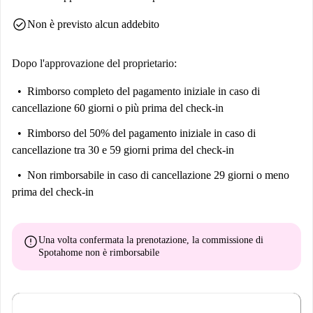
check_circle
Non è previsto alcun addebito
Dopo l'approvazione del proprietario:
Rimborso completo del pagamento iniziale
in caso di
cancellazione 60 giorni o più prima del check-in
Rimborso del 50% del pagamento iniziale
in caso di
cancellazione tra 30 e 59 giorni prima del check-in
Non rimborsabile
in caso di cancellazione 29 giorni o meno
prima del check-in
error
Una volta confermata la prenotazione, la commissione di
Spotahome
non è rimborsabile