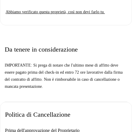
Abbiamo verificato questa proprietà, così non devi farlo tu.
Da tenere in considerazione
IMPORTANTE: Si prega di notare che l'ultimo mese di affitto deve
essere pagato prima del check-in ed entro 72 ore lavorative dalla firma
del contratto di affitto. Non è rimborsabile in caso di cancellazione o
mancata presentazione.
Politica di Cancellazione
Prima dell'approvazione del Proprietario