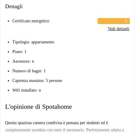
Dettagli
Certificato energetico
E
Vedi dettagli
Tipologia: appartamento
Piano: 1
Ascensore: n
Numero di bagni: 1
Capienza massima: 5 persone
Wifi installato: n
L'opinione di Spotahome
Questa spaziosa camera condivisa è pensata per studenti ed è
completamente arredata con tutto il necessario. Perfettamente adatta a