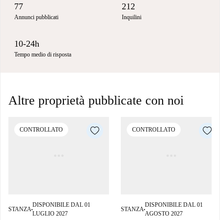
77
212
Annunci pubblicati
Inquilini
10-24h
Tempo medio di risposta
Altre proprietà pubblicate con noi
CONTROLLATO
CONTROLLATO
DISPONIBILE DAL 01
DISPONIBILE DAL 01
STANZA
STANZA
■
■
LUGLIO 2027
AGOSTO 2027