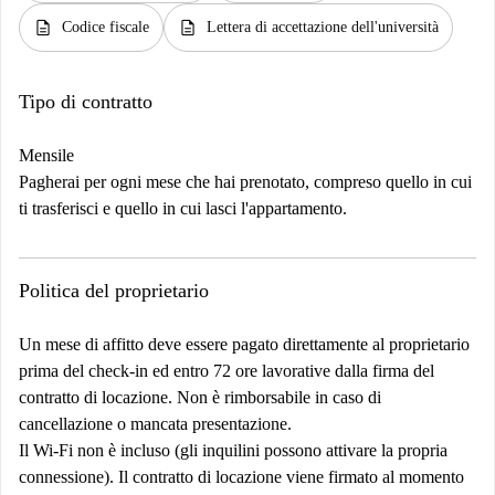
description
description
Codice fiscale
Lettera di accettazione dell'università
Tipo di contratto
Mensile
Pagherai per ogni mese che hai prenotato, compreso quello in cui
ti trasferisci e quello in cui lasci l'appartamento.
Politica del proprietario
Un mese di affitto deve essere pagato direttamente al proprietario
prima del check-in ed entro 72 ore lavorative dalla firma del
contratto di locazione. Non è rimborsabile in caso di
cancellazione o mancata presentazione.
Il Wi-Fi non è incluso (gli inquilini possono attivare la propria
connessione). Il contratto di locazione viene firmato al momento