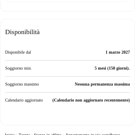
Disponibilità
Disponibile dal
1 marzo 2027
Soggiorno min.
5 mesi (150 giorni).
Soggiorno massimo
Nessuna permanenza massima
Calendario aggiornato
(Calendario non aggiornato recentemente)