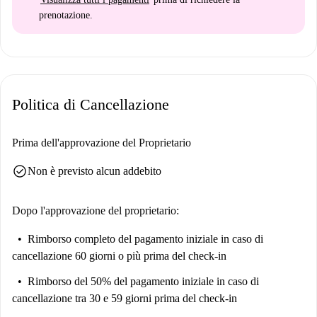
prenotazione.
Politica di Cancellazione
Prima dell'approvazione del Proprietario
check_circle
Non è previsto alcun addebito
Dopo l'approvazione del proprietario:
Rimborso completo del pagamento iniziale
in caso di
cancellazione 60 giorni o più prima del check-in
Rimborso del 50% del pagamento iniziale
in caso di
cancellazione tra 30 e 59 giorni prima del check-in