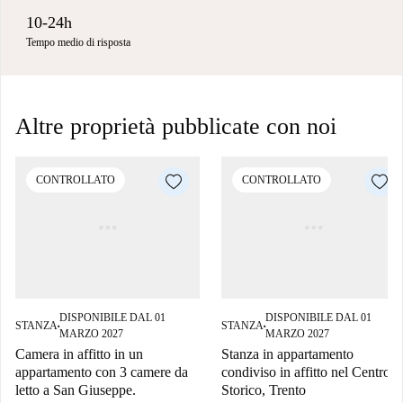
10-24h
Tempo medio di risposta
Altre proprietà pubblicate con noi
CONTROLLATO
CONTROLLATO
DISPONIBILE DAL 01
DISPONIBILE DAL 01
STANZA
STANZA
■
■
MARZO 2027
MARZO 2027
Camera in affitto in un
Stanza in appartamento
appartamento con 3 camere da
condiviso in affitto nel Centro
letto a San Giuseppe.
Storico, Trento