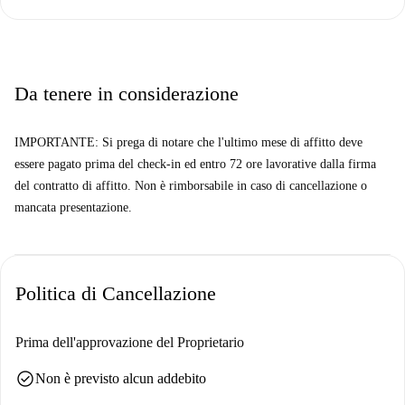
Da tenere in considerazione
IMPORTANTE: Si prega di notare che l'ultimo mese di affitto deve
essere pagato prima del check-in ed entro 72 ore lavorative dalla firma
del contratto di affitto. Non è rimborsabile in caso di cancellazione o
mancata presentazione.
Politica di Cancellazione
Prima dell'approvazione del Proprietario
check_circle
Non è previsto alcun addebito