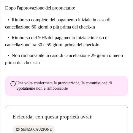
Dopo l'approvazione del proprietario:
Rimborso completo del pagamento iniziale
in caso di
cancellazione 60 giorni o più prima del check-in
Rimborso del 50% del pagamento iniziale
in caso di
cancellazione tra 30 e 59 giorni prima del check-in
Non rimborsabile
in caso di cancellazione 29 giorni o meno
prima del check-in
error
Una volta confermata la prenotazione, la commissione di
Spotahome
non è rimborsabile
E ricorda, con questa proprietà avrai:
savings
SENZA CAUZIONE