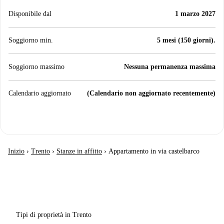
Disponibile dal
1 marzo 2027
Soggiorno min.
5 mesi (150 giorni).
Soggiorno massimo
Nessuna permanenza massima
Calendario aggiornato
(Calendario non aggiornato recentemente)
Inizio
›
Trento
›
Stanze in affitto
›
Appartamento in via castelbarco
Tipi di proprietà in Trento