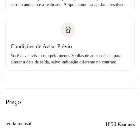
entre o anúncio e a realidade. A Spotahome irá ajudar a resolver.
Condições de Aviso Prévio
Você deve avisar com pelo menos 30 dias de antecedência para
alterar a data de saída, salvo indicação diferente no contrato.
Preço
renda mensal
1850 €
por mês