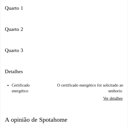
Quarto 1
Quarto 2
Quarto 3
Detalhes
Certificado
O certificado energético foi solicitado ao
energético
senhorio.
Ver detalhes
A opinião de Spotahome