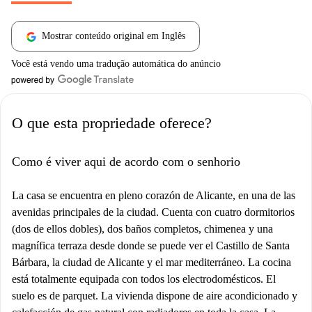
Mostrar conteúdo original em Inglês
Você está vendo uma tradução automática do anúncio
O que esta propriedade oferece?
Como é viver aqui de acordo com o senhorio
La casa se encuentra en pleno corazón de Alicante, en una de las
avenidas principales de la ciudad. Cuenta con cuatro dormitorios
(dos de ellos dobles), dos baños completos, chimenea y una
magnífica terraza desde donde se puede ver el Castillo de Santa
Bárbara, la ciudad de Alicante y el mar mediterráneo. La cocina
está totalmente equipada con todos los electrodomésticos. El
suelo es de parquet. La vivienda dispone de aire acondicionado y