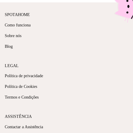
SPOTAHOME
Como funciona
Sobre nós
Blog
LEGAL
Política de privacidade
Política de Cookies
Termos e Condições
ASSISTÊNCIA
Contactar a Assistência