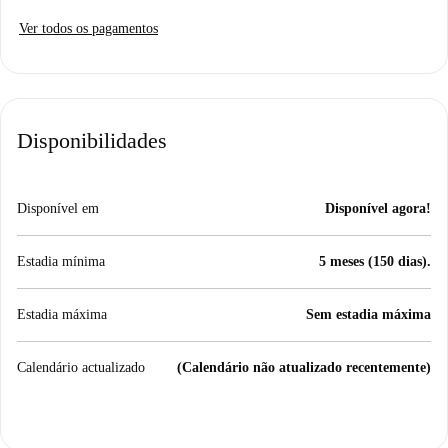
Ver todos os pagamentos
Disponibilidades
Disponível em
Disponível agora!
Estadia mínima
5 meses (150 dias).
Estadia máxima
Sem estadia máxima
Calendário actualizado
(Calendário não atualizado recentemente)